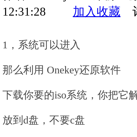
12:31:28
加入收藏
评
1，系统可以进入
那么利用 Onekey还原软件
下载你要的iso系统，你把它解
放到d盘，不要c盘