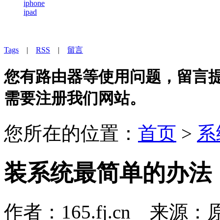
iphone
ipad
Tags
|
RSS
|
留言
您有路由器等使用问题，留言提问
需要注册我们网站。
您所在的位置：
首页
>
系
装系统最简单的办法
作者：165.fj.cn 来源：