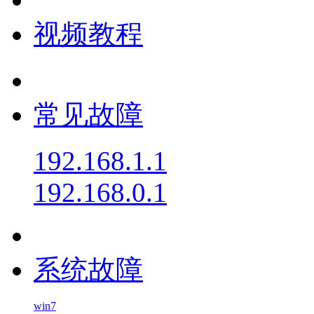
视频教程
常见故障
192.168.1.1
192.168.0.1
系统故障
win7