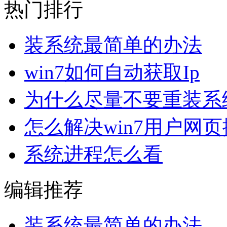
热门排行
装系统最简单的办法
win7如何自动获取Ip
为什么尽量不要重装系
怎么解决win7用户网
系统进程怎么看
编辑推荐
装系统最简单的办法