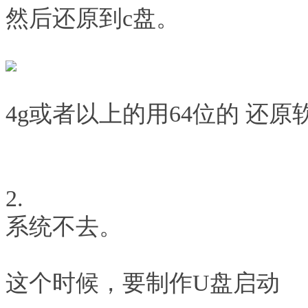
然后还原到c盘。
4g或者以上的用64位的 还
2.
系统不去。
这个时候，要制作U盘启动