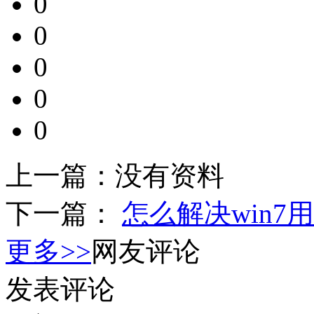
0
0
0
0
0
上一篇：
没有资料
下一篇：
怎么解决win
更多>>
网友评论
发表评论