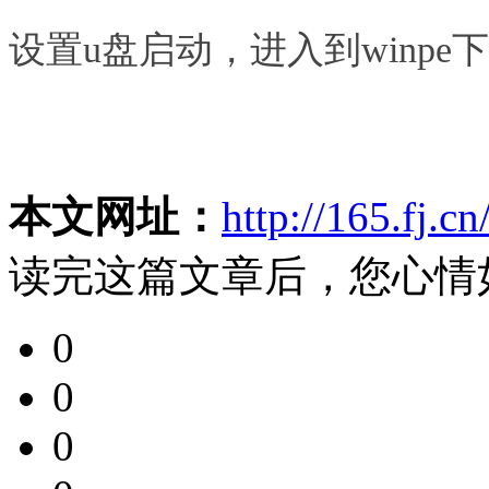
设置u盘启动，进入到winpe
本文网址：
http://165.fj.c
读完这篇文章后，您心情
0
0
0