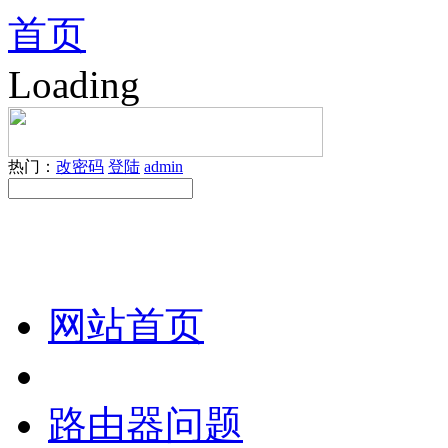
首页
Loading
热门：
改密码
登陆
admin
网站首页
路由器问题