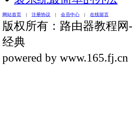
网站首页
|
注册协议
|
会员中心
|
在线留言
版权所有：路由器教程网-19
经典
powered by www.165.f