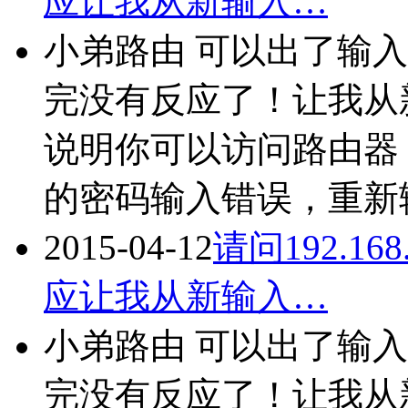
应让我从新输入…
小弟路由 可以出了输
完没有反应了！让我从
说明你可以访问路由器
的密码输入错误，重新
2015-04-12
请问192.16
应让我从新输入…
小弟路由 可以出了输
完没有反应了！让我从