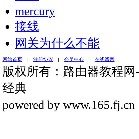
mercury
接线
网关为什么不能
网站首页
|
注册协议
|
会员中心
|
在线留言
版权所有：路由器教程网-19
经典
powered by www.165.f