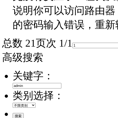
说明你可以访问路由器
的密码输入错误，重新
总数 2
1
页次 1/1
高级搜索
关键字：
类别选择：