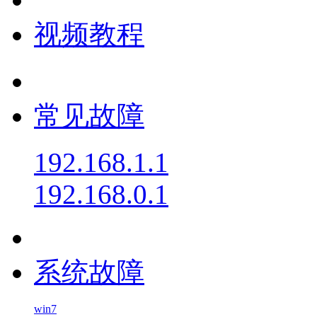
视频教程
常见故障
192.168.1.1
192.168.0.1
系统故障
win7