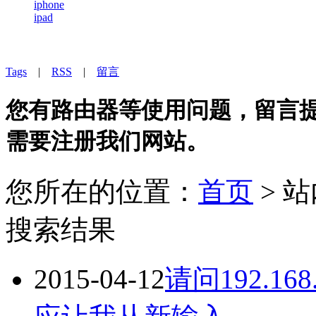
iphone
ipad
Tags
|
RSS
|
留言
您有路由器等使用问题，留言提问
需要注册我们网站。
您所在的位置：
首页
> 
搜索结果
2015-04-12
请问192.16