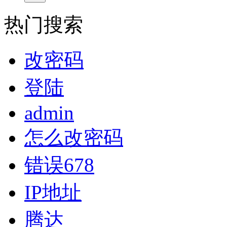
热门搜索
改密码
登陆
admin
怎么改密码
错误678
IP地址
腾达