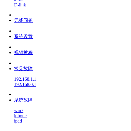
D-link
无线问题
系统设置
视频教程
常见故障
192.168.1.1
192.168.0.1
系统故障
win7
iphone
ipad