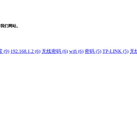
册我们网站。
 (9)
192.168.1.2 (6)
无线密码 (6)
wifi (6)
密码 (5)
TP-LINK (5)
无线