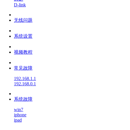
D-link
无线问题
系统设置
视频教程
常见故障
192.168.1.1
192.168.0.1
系统故障
win7
iphone
ipad