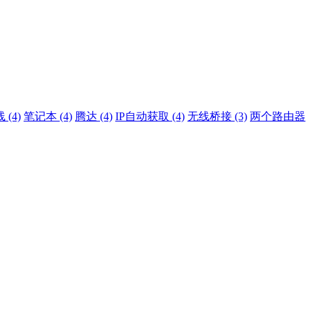
 (4)
笔记本 (4)
腾达 (4)
IP自动获取 (4)
无线桥接 (3)
两个路由器