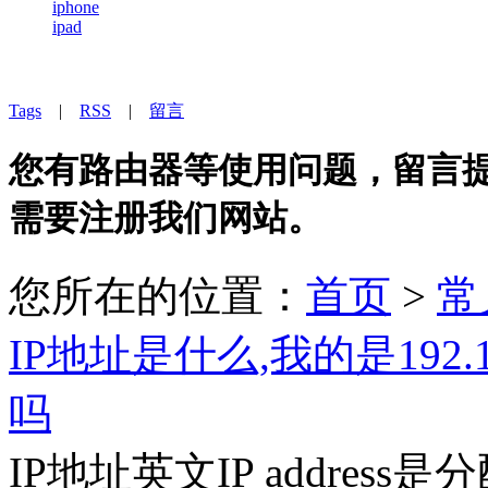
iphone
ipad
Tags
|
RSS
|
留言
您有路由器等使用问题，留言提问
需要注册我们网站。
您所在的位置：
首页
>
常
IP地址是什么,我的是192.
吗
IP地址英文IP addres