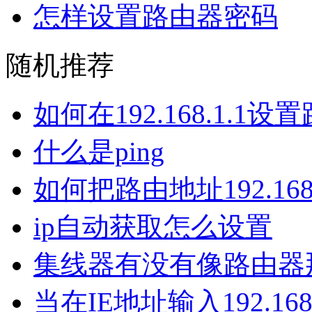
怎样设置路由器密码
随机推荐
如何在192.168.1.1设
什么是ping
如何把路由地址192.168
ip自动获取怎么设置
集线器有没有像路由器那
当在IE地址输入192.16