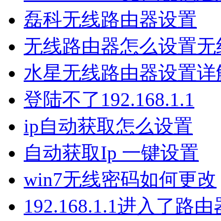
磊科无线路由器设置
无线路由器怎么设置无
水星无线路由器设置详
登陆不了192.168.1.1
ip自动获取怎么设置
自动获取Ip 一键设置
win7无线密码如何更改
192.168.1.1进入了