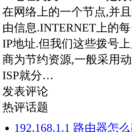
在网络上的一个节点,并
由信息.INTERNET上的
IP地址.但我们这些拨号上
商为节约资源,一般采用动
ISP就分…
发表评论
热评话题
192.168.1.1 路由器