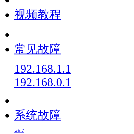
视频教程
常见故障
192.168.1.1
192.168.0.1
系统故障
win7