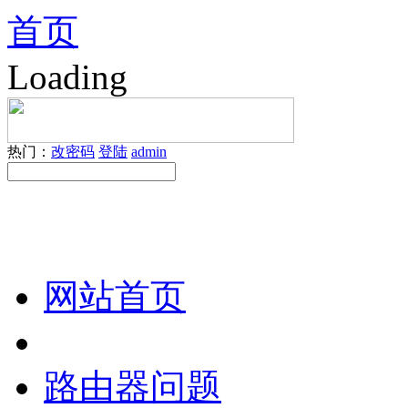
首页
Loading
热门：
改密码
登陆
admin
网站首页
路由器问题